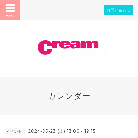
お問い合わせ
menu
カレンダー
2024-03-23 (土) 13:00～19:15
イベント