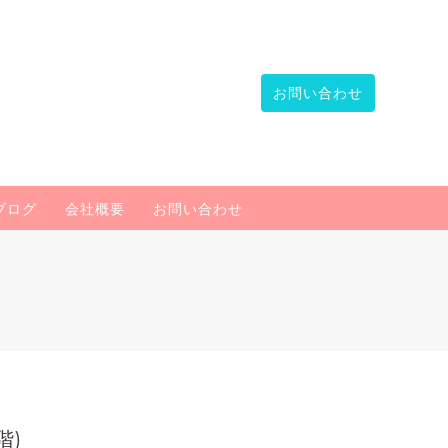
お問い合わせ
ブログ
会社概要
お問い合わせ
階)