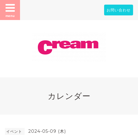
お問い合わせ
menu
カレンダー
2024-05-09 (木)
イベント