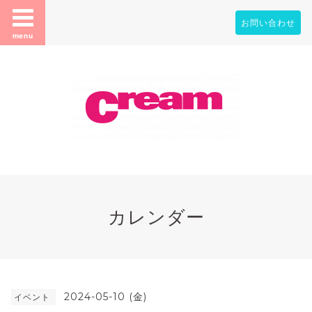
お問い合わせ
menu
カレンダー
2024-05-10 (金)
イベント