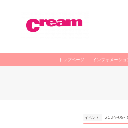
トップページ
インフォメーショ
2024-05-1
イベント