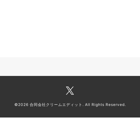
©2026
合同会社クリームエディット
. All Rights Reserved.