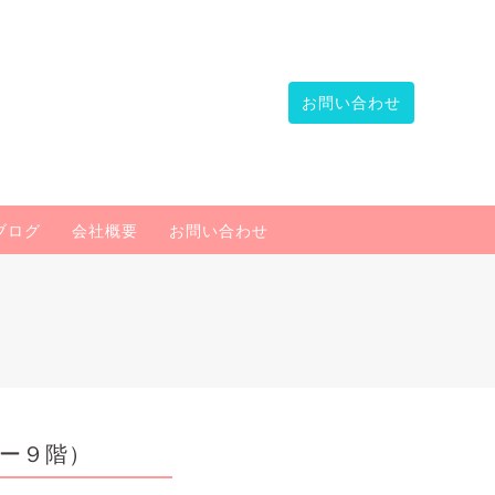
お問い合わせ
ブログ
会社概要
お問い合わせ
ー９階）