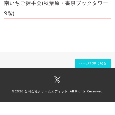
南いちご握手会(秋葉原・書泉ブックタワー
9階)
ページTOPに戻る
©2026
合同会社クリームエディット
. All Rights Reserved.