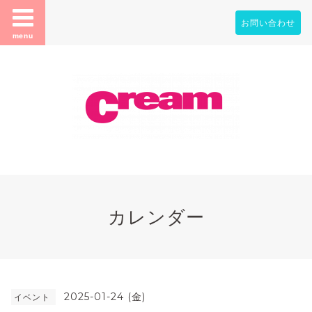
お問い合わせ
menu
カレンダー
2025-01-24 (金)
イベント