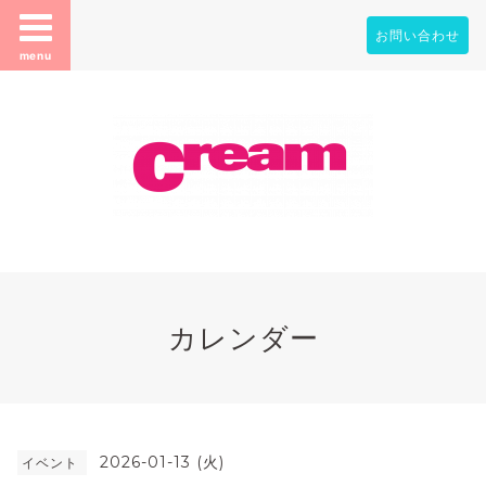
お問い合わせ
menu
カレンダー
2026-01-13 (火)
イベント