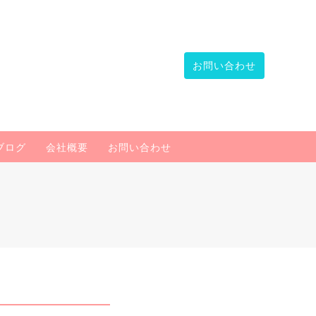
お問い合わせ
ブログ
会社概要
お問い合わせ