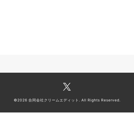
©2026
合同会社クリームエディット
. All Rights Reserved.