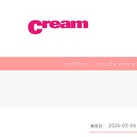
トップページ
インフォメーショ
2026-03-06
発売日