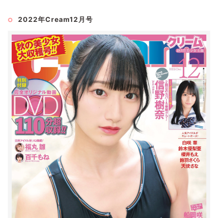
2022年Cream12月号