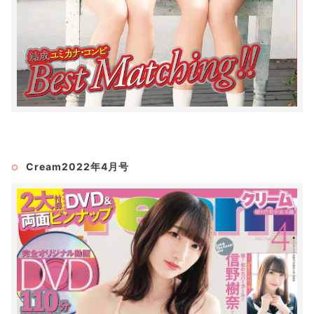
Cream2022年4月号