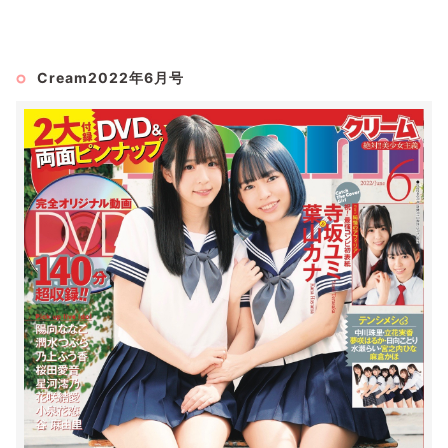
Cream2022年6月号