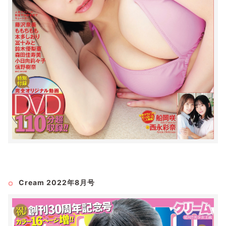
Cream 2022年8月号