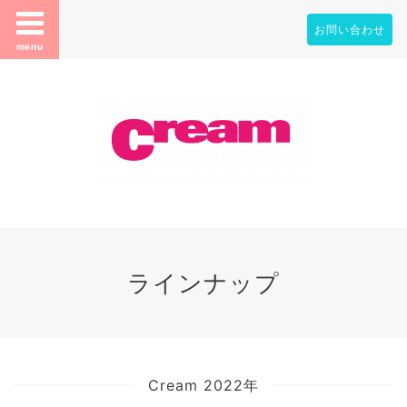
お問い合わせ
menu
ラインナップ
Cream 2022年