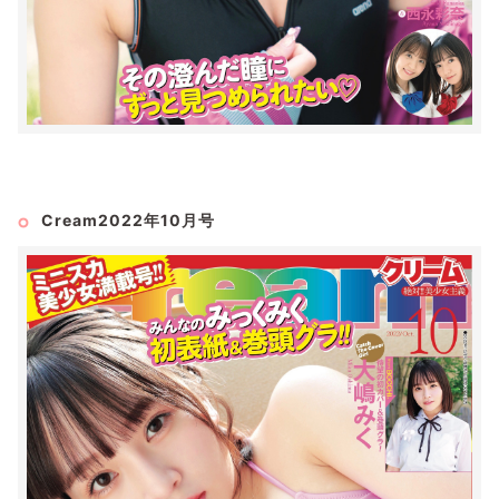
Cream2022年10月号