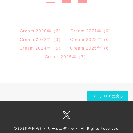
Cream 2020年（6）
Cream 2021年（6）
Cream 2022年（6）
Cream 2023年（6）
Cream 2024年（6）
Cream 2025年（6）
Cream 2026年（3）
ページTOPに戻る
©2026
合同会社クリームエディット
. All Rights Reserved.