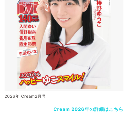
2026年 Cream2月号
Cream 2026年の詳細はこちら