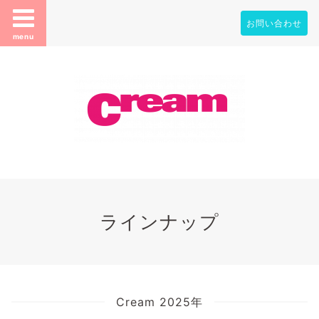
お問い合わせ
menu
ラインナップ
Cream 2025年