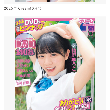
2025年 Cream10月号