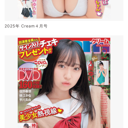
2025年 Cream４月号