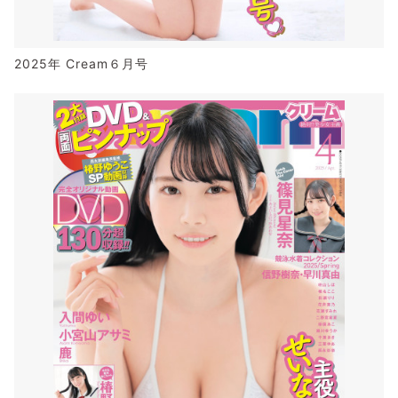
2025年 Cream６月号