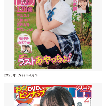
2026年 Cream4月号