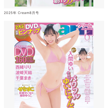
2025年 Cream8月号