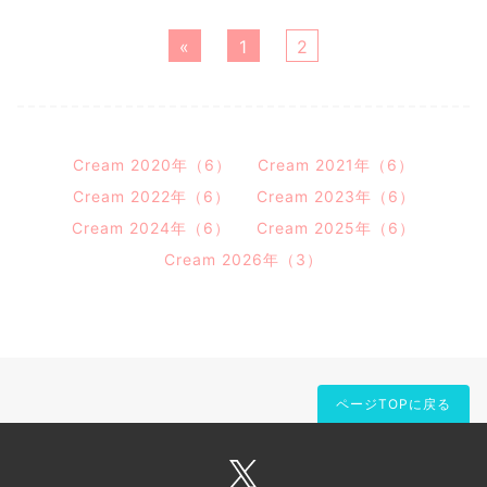
«
1
2
Cream 2020年（6）
Cream 2021年（6）
Cream 2022年（6）
Cream 2023年（6）
Cream 2024年（6）
Cream 2025年（6）
Cream 2026年（3）
ページTOPに戻る