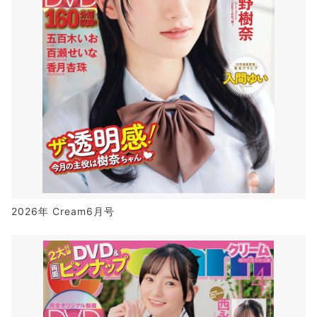
2026年 Cream6月号