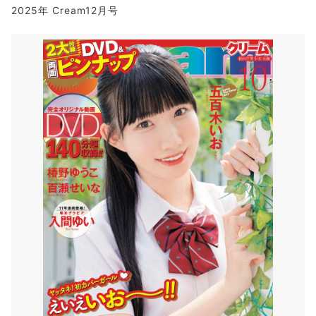
2025年 Cream12月号