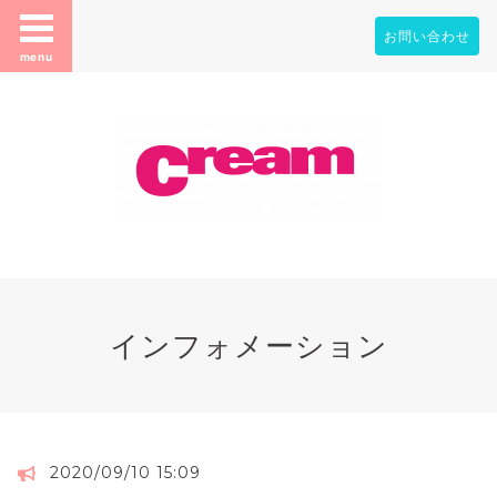
お問い合わせ
menu
インフォメーション
2020/09/10 15:09