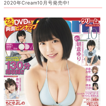
2020年Cream10月号発売中!