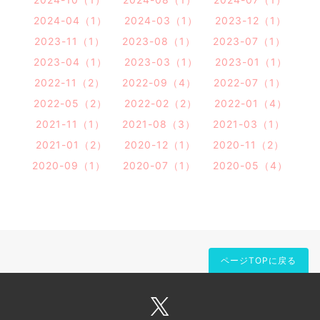
2024-04（1）
2024-03（1）
2023-12（1）
2023-11（1）
2023-08（1）
2023-07（1）
2023-04（1）
2023-03（1）
2023-01（1）
2022-11（2）
2022-09（4）
2022-07（1）
2022-05（2）
2022-02（2）
2022-01（4）
2021-11（1）
2021-08（3）
2021-03（1）
2021-01（2）
2020-12（1）
2020-11（2）
2020-09（1）
2020-07（1）
2020-05（4）
ページTOPに戻る