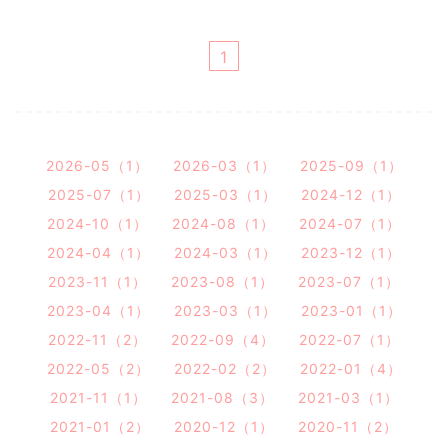
1
2026-05（1）
2026-03（1）
2025-09（1）
2025-07（1）
2025-03（1）
2024-12（1）
2024-10（1）
2024-08（1）
2024-07（1）
2024-04（1）
2024-03（1）
2023-12（1）
2023-11（1）
2023-08（1）
2023-07（1）
2023-04（1）
2023-03（1）
2023-01（1）
2022-11（2）
2022-09（4）
2022-07（1）
2022-05（2）
2022-02（2）
2022-01（4）
2021-11（1）
2021-08（3）
2021-03（1）
2021-01（2）
2020-12（1）
2020-11（2）