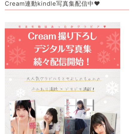
Cream連動kindle写真集配信中♥