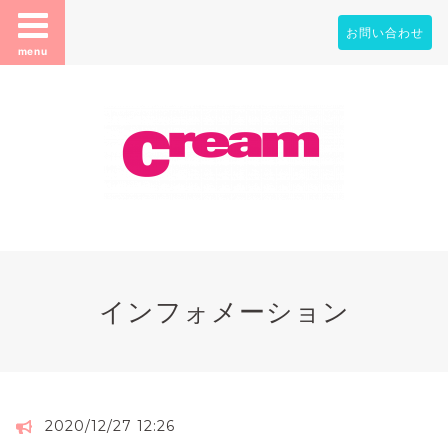
お問い合わせ
menu
インフォメーション
2020/12/27 12:26