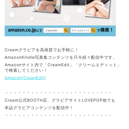
Creamグラビアを高画質でお手軽に！
AmazonKindle写真集コンテンツを只今続々配信中です。
Amazonサイト内で「CreamEdit」「クリームエディット」
で検索してください！
Amazon[CreanEdit]
・・・・・・・・・・・・・・・・・・・・・・・・・
Cream公式BOOTH店、グラビアサイトLOVEPOP他でも
本誌グラビアコンテンツを配信中！
・・・・・・・・・・・・・・・・・・・・・・・・・