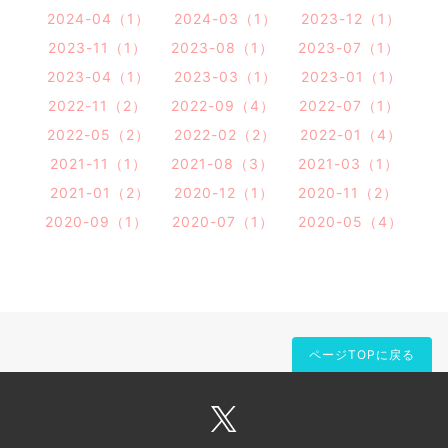
2024-04（1）
2024-03（1）
2023-12（1）
2023-11（1）
2023-08（1）
2023-07（1）
2023-04（1）
2023-03（1）
2023-01（1）
2022-11（2）
2022-09（4）
2022-07（1）
2022-05（2）
2022-02（2）
2022-01（4）
2021-11（1）
2021-08（3）
2021-03（1）
2021-01（2）
2020-12（1）
2020-11（2）
2020-09（1）
2020-07（1）
2020-05（4）
ページTOPに戻る