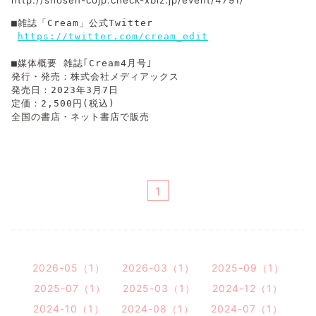
http://shosen-cojp.check-xbiz.jp/event/4791/
■雑誌「Cream」公式Twitter
https://twitter.com/cream_edit
■媒体概要 雑誌｢Cream4月号｣ 
発行・発売：株式会社メディアックス 
発売日：2023年3月7日 
定価：2,500円(税込) 
全国の書店・ネット書店で販売
1
2026-05（1）
2026-03（1）
2025-09（1）
2025-07（1）
2025-03（1）
2024-12（1）
2024-10（1）
2024-08（1）
2024-07（1）