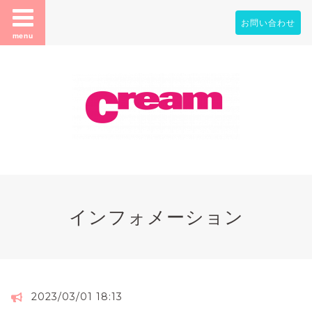
お問い合わせ
menu
インフォメーション
2023/03/01 18:13