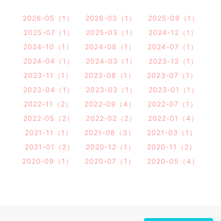
2026-05（1）
2026-03（1）
2025-09（1）
2025-07（1）
2025-03（1）
2024-12（1）
2024-10（1）
2024-08（1）
2024-07（1）
2024-04（1）
2024-03（1）
2023-12（1）
2023-11（1）
2023-08（1）
2023-07（1）
2023-04（1）
2023-03（1）
2023-01（1）
2022-11（2）
2022-09（4）
2022-07（1）
2022-05（2）
2022-02（2）
2022-01（4）
2021-11（1）
2021-08（3）
2021-03（1）
2021-01（2）
2020-12（1）
2020-11（2）
2020-09（1）
2020-07（1）
2020-05（4）