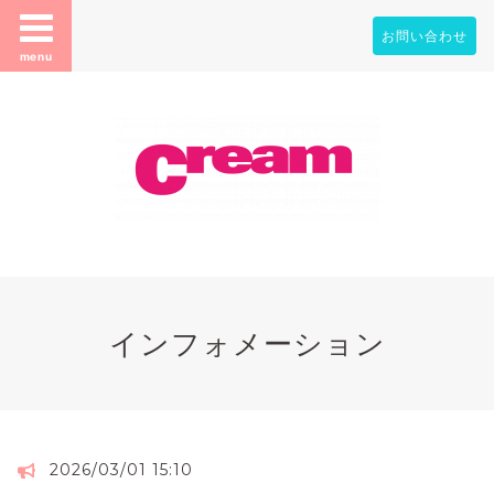
お問い合わせ
menu
インフォメーション
2026/03/01 15:10