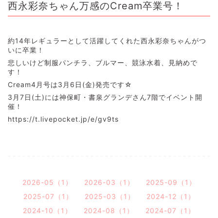
西永彩奈ちゃん万感のCream卒業号！
約14年レギュラーとして活躍してくれた西永彩奈ちゃんがつ
いに卒業！
悲しいけど制服パンチラ、ブルマー、競泳水着、見納めで
す！
Cream4月号は3月6日(金)発売です☆
3月7日(土)には神保町・書泉グランデさん7階でイベント開
催！
https://t.livepocket.jp/e/gv9ts
2026-05（1）
2026-03（1）
2025-09（1）
2025-07（1）
2025-03（1）
2024-12（1）
2024-10（1）
2024-08（1）
2024-07（1）