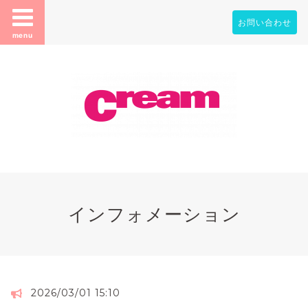
お問い合わせ
menu
インフォメーション
2026/03/01 15:10