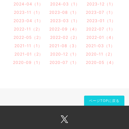
2024-04（1）
2024-03（1）
2023-12（1）
2023-11（1）
2023-08（1）
2023-07（1）
2023-04（1）
2023-03（1）
2023-01（1）
2022-11（2）
2022-09（4）
2022-07（1）
2022-05（2）
2022-02（2）
2022-01（4）
2021-11（1）
2021-08（3）
2021-03（1）
2021-01（2）
2020-12（1）
2020-11（2）
2020-09（1）
2020-07（1）
2020-05（4）
ページTOPに戻る