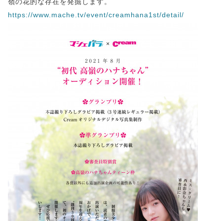
嶺の花的な存在を発掘します。
https://www.mache.tv/event/creamhana1st/detail/