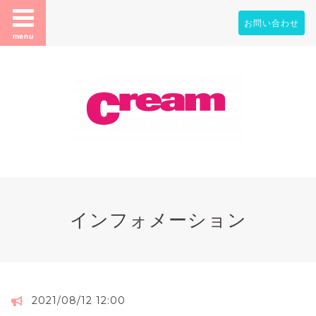
お問い合わせ
menu
インフォメーション
2021/08/12 12:00