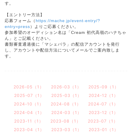
す。
【エントリー方法】
応募フォーム（
https://mache.jp/event-entry/?
entry=press
）よりご応募ください。
参加希望のオーディション名は「Cream 初代高嶺のハナちゃ
ん」とご記載ください。
書類審査通過後に「マシェバラ」の配信アカウントを発行
し、アカウントや配信方法についてメールでご案内致しま
す。
2026-05（1）
2026-03（1）
2025-09（1）
2025-07（1）
2025-03（1）
2024-12（1）
2024-10（1）
2024-08（1）
2024-07（1）
2024-04（1）
2024-03（1）
2023-12（1）
2023-11（1）
2023-08（1）
2023-07（1）
2023-04（1）
2023-03（1）
2023-01（1）