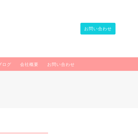
お問い合わせ
ブログ
会社概要
お問い合わせ