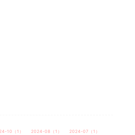
24-10（1）
2024-08（1）
2024-07（1）