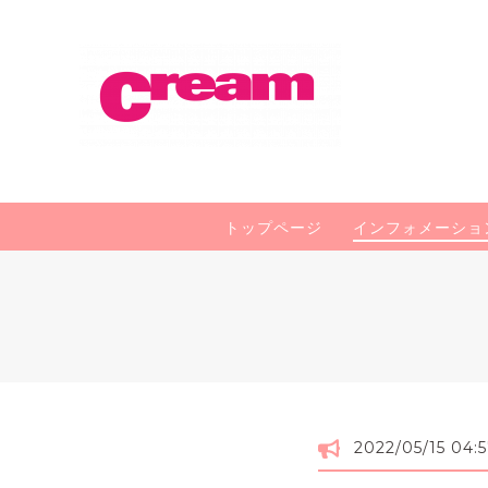
トップページ
インフォメーショ
2022/05/15 04: