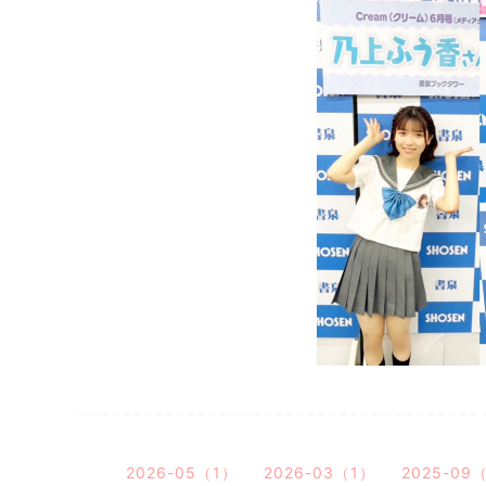
2026-05（1）
2026-03（1）
2025-09