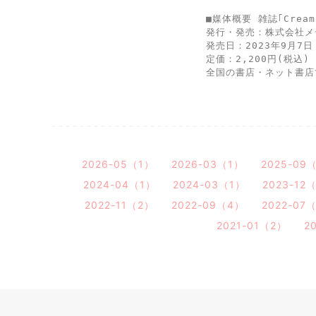
■媒体概要 雑誌｢Cream
発行・発売：株式会社メ
発売日：2023年9月7日
定価：2,200円(税込) 
全国の書店・ネット書店
2026-05（1）
2026-03（1）
2025-09
2024-04（1）
2024-03（1）
2023-12
2022-11（2）
2022-09（4）
2022-07
2021-01（2）
2