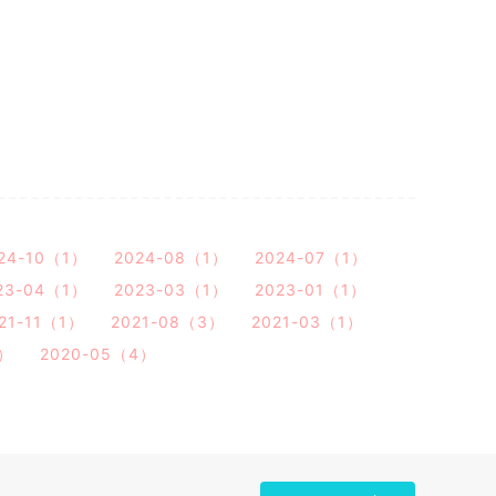
24-10（1）
2024-08（1）
2024-07（1）
23-04（1）
2023-03（1）
2023-01（1）
21-11（1）
2021-08（3）
2021-03（1）
1）
2020-05（4）