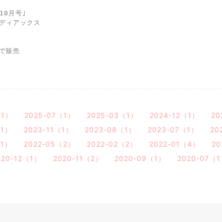
10月号｣ 
ディアックス 
 
で販売
（1）
2025-07（1）
2025-03（1）
2024-12（1）
20
（1）
2023-11（1）
2023-08（1）
2023-07（1）
20
（1）
2022-05（2）
2022-02（2）
2022-01（4）
20
020-12（1）
2020-11（2）
2020-09（1）
2020-07（