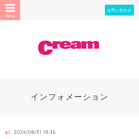
お問い合わせ
menu
インフォメーション
2024/08/31 18:36