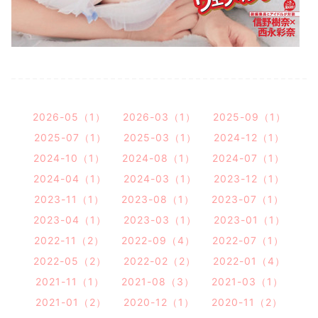
2026-05（1）
2026-03（1）
2025-09（1）
2025-07（1）
2025-03（1）
2024-12（1）
2024-10（1）
2024-08（1）
2024-07（1）
2024-04（1）
2024-03（1）
2023-12（1）
2023-11（1）
2023-08（1）
2023-07（1）
2023-04（1）
2023-03（1）
2023-01（1）
2022-11（2）
2022-09（4）
2022-07（1）
2022-05（2）
2022-02（2）
2022-01（4）
2021-11（1）
2021-08（3）
2021-03（1）
2021-01（2）
2020-12（1）
2020-11（2）